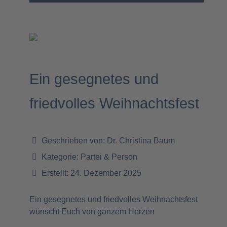
Ein gesegnetes und
friedvolles Weihnachtsfest
Geschrieben von:
Dr. Christina Baum
Kategorie:
Partei & Person
Erstellt: 24. Dezember 2025
Ein gesegnetes und friedvolles Weihnachtsfest
wünscht Euch von ganzem Herzen