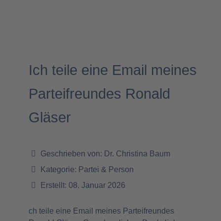
Ich teile eine Email meines
Parteifreundes Ronald
Gläser
Geschrieben von:
Dr. Christina Baum
Kategorie:
Partei & Person
Erstellt: 08. Januar 2026
ch teile eine Email meines Parteifreundes