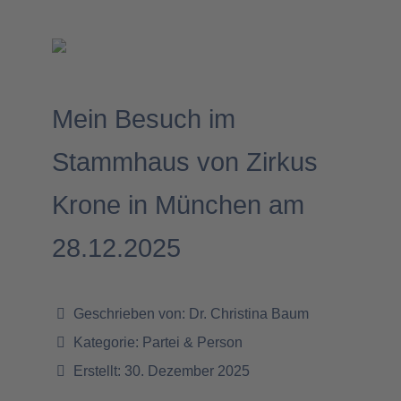
Mein Besuch im
Stammhaus von Zirkus
Krone in München am
28.12.2025
Geschrieben von:
Dr. Christina Baum
Kategorie:
Partei & Person
Erstellt: 30. Dezember 2025