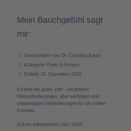
Mein Bauchgefühl sagt
mir:
Geschrieben von:
Dr. Christina Baum
Kategorie:
Partei & Person
Erstellt: 31. Dezember 2025
Es wird ein gutes Jahr - mit großen
Herausforderungen, aber wichtigen und
notwendigen Veränderungen für die Völker
Europas.
Auf ein erfolgreiches Jahr 2026!