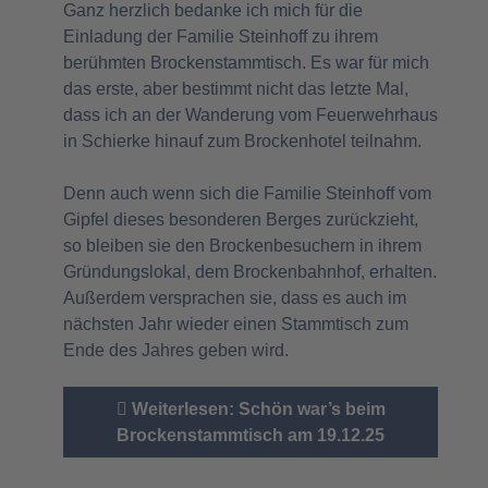
Ganz herzlich bedanke ich mich für die
Einladung der Familie Steinhoff zu ihrem
berühmten Brockenstammtisch. Es war für mich
das erste, aber bestimmt nicht das letzte Mal,
dass ich an der Wanderung vom Feuerwehrhaus
in Schierke hinauf zum Brockenhotel teilnahm.
Denn auch wenn sich die Familie Steinhoff vom
Gipfel dieses besonderen Berges zurückzieht,
so bleiben sie den Brockenbesuchern in ihrem
Gründungslokal, dem Brockenbahnhof, erhalten.
Außerdem versprachen sie, dass es auch im
nächsten Jahr wieder einen Stammtisch zum
Ende des Jahres geben wird.
Weiterlesen: Schön war’s beim
Brockenstammtisch am 19.12.25