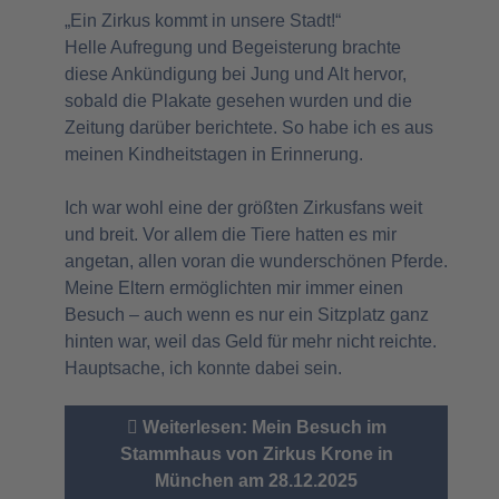
„Ein Zirkus kommt in unsere Stadt!“
Helle Aufregung und Begeisterung brachte
diese Ankündigung bei Jung und Alt hervor,
sobald die Plakate gesehen wurden und die
Zeitung darüber berichtete. So habe ich es aus
meinen Kindheitstagen in Erinnerung.
Ich war wohl eine der größten Zirkusfans weit
und breit. Vor allem die Tiere hatten es mir
angetan, allen voran die wunderschönen Pferde.
Meine Eltern ermöglichten mir immer einen
Besuch – auch wenn es nur ein Sitzplatz ganz
hinten war, weil das Geld für mehr nicht reichte.
Hauptsache, ich konnte dabei sein.
Weiterlesen: Mein Besuch im
Stammhaus von Zirkus Krone in
München am 28.12.2025