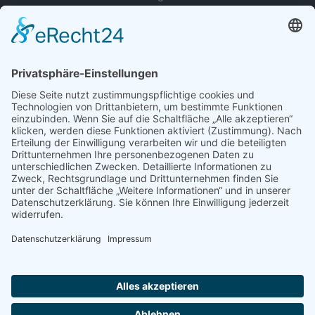
zur Person
© 2022 - 2026 Dr. Christina Baum. Alle Rechte vorbehalten.