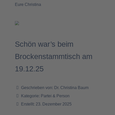
Eure Christina
Schön war’s beim
Brockenstammtisch am
19.12.25
Geschrieben von:
Dr. Christina Baum
Kategorie:
Partei & Person
Erstellt: 23. Dezember 2025