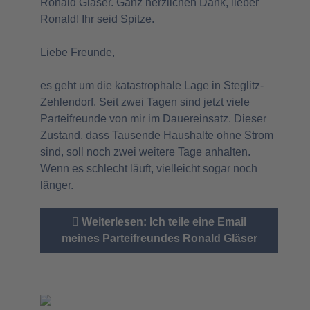
Ronald Gläser. Ganz herzlichen Dank, lieber
Ronald! Ihr seid Spitze.
Liebe Freunde,
es geht um die katastrophale Lage in Steglitz-
Zehlendorf. Seit zwei Tagen sind jetzt viele
Parteifreunde von mir im Dauereinsatz. Dieser
Zustand, dass Tausende Haushalte ohne Strom
sind, soll noch zwei weitere Tage anhalten.
Wenn es schlecht läuft, vielleicht sogar noch
länger.
Weiterlesen: Ich teile eine Email
meines Parteifreundes Ronald Gläser