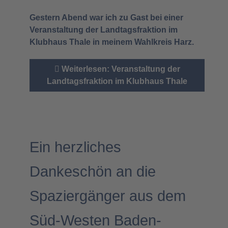
Gestern Abend war ich zu Gast bei einer
Veranstaltung der Landtagsfraktion im
Klubhaus Thale in meinem Wahlkreis Harz.
Weiterlesen: Veranstaltung der
Landtagsfraktion im Klubhaus Thale
Ein herzliches
Dankeschön an die
Spaziergänger aus dem
Süd-Westen Baden-