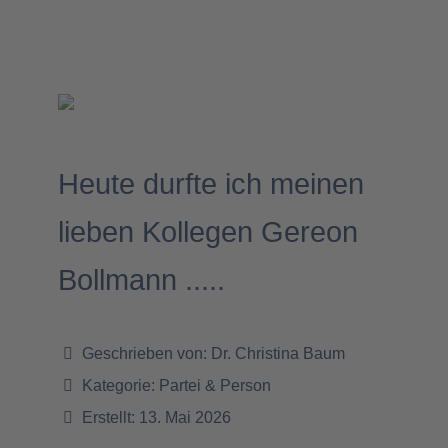
Heute durfte ich meinen
lieben Kollegen Gereon
Bollmann .....
Geschrieben von:
Dr. Christina Baum
Kategorie:
Partei & Person
Erstellt: 13. Mai 2026