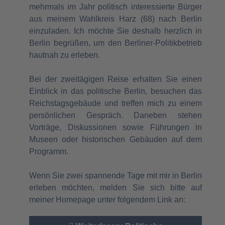
mehrmals im Jahr politisch interessierte Bürger
aus meinem Wahlkreis Harz (68) nach Berlin
einzuladen. Ich möchte Sie deshalb herzlich in
Berlin begrüßen, um den Berliner-Politikbetrieb
hautnah zu erleben.
Bei der zweitägigen Reise erhalten Sie einen
Einblick in das politische Berlin, besuchen das
Reichstagsgebäude und treffen mich zu einem
persönlichen Gespräch. Daneben stehen
Vorträge, Diskussionen sowie Führungen in
Museen oder historischen Gebäuden auf dem
Programm.
Wenn Sie zwei spannende Tage mit mir in Berlin
erleben möchten, melden Sie sich bitte auf
meiner Homepage unter folgendem Link an: