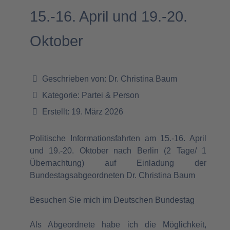
15.-16. April und 19.-20.
Oktober
Geschrieben von:
Dr. Christina Baum
Kategorie:
Partei & Person
Erstellt: 19. März 2026
Politische Informationsfahrten am 15.-16. April
und 19.-20. Oktober nach Berlin (2 Tage/ 1
Übernachtung) auf Einladung der
Bundestagsabgeordneten Dr. Christina Baum
Besuchen Sie mich im Deutschen Bundestag
Als Abgeordnete habe ich die Möglichkeit,