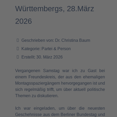
Württembergs, 28.März
2026
Geschrieben von:
Dr. Christina Baum
Kategorie:
Partei & Person
Erstellt: 30. März 2026
Vergangenen Samstag war ich zu Gast bei
einem Freundeskreis, der aus den ehemaligen
Montagsspaziergängern hervorgegangen ist und
sich regelmäßig trifft, um über aktuell politische
Themen zu diskutieren.
Ich war eingeladen, um über die neuesten
Geschehnisse aus dem Berliner Bundestag und