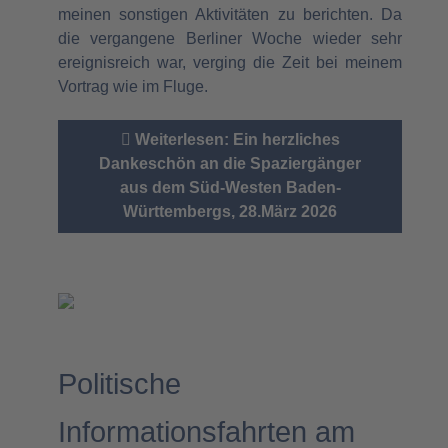
meinen sonstigen Aktivitäten zu berichten. Da
die vergangene Berliner Woche wieder sehr
ereignisreich war, verging die Zeit bei meinem
Vortrag wie im Fluge.
Weiterlesen: Ein herzliches
Dankeschön an die Spaziergänger
aus dem Süd-Westen Baden-
Württembergs, 28.März 2026
Politische
Informationsfahrten am