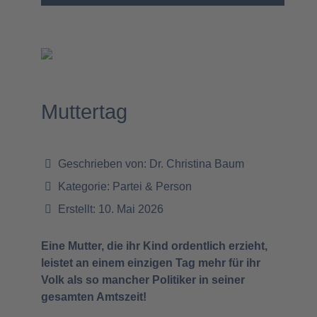
Muttertag
Geschrieben von:
Dr. Christina Baum
Kategorie:
Partei & Person
Erstellt: 10. Mai 2026
Eine Mutter, die ihr Kind ordentlich erzieht,
leistet an einem einzigen Tag mehr für ihr
Volk als so mancher Politiker in seiner
gesamten Amtszeit!