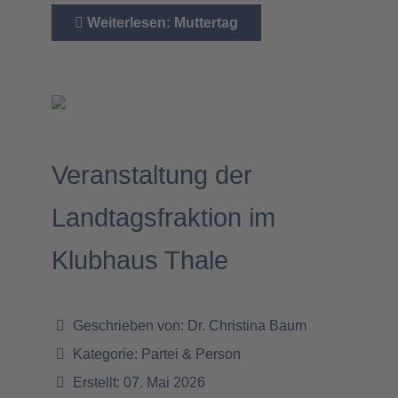
Weiterlesen: Muttertag
Veranstaltung der
Landtagsfraktion im
Klubhaus Thale
Geschrieben von:
Dr. Christina Baum
Kategorie:
Partei & Person
Erstellt: 07. Mai 2026