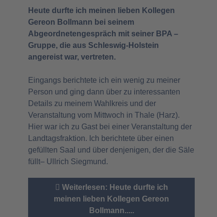
Heute durfte ich meinen lieben Kollegen
Gereon Bollmann bei seinem
Abgeordnetengespräch mit seiner BPA –
Gruppe, die aus Schleswig-Holstein
angereist war, vertreten.
Eingangs berichtete ich ein wenig zu meiner
Person und ging dann über zu interessanten
Details zu meinem Wahlkreis und der
Veranstaltung vom Mittwoch in Thale (Harz).
Hier war ich zu Gast bei einer Veranstaltung der
Landtagsfraktion. Ich berichtete über einen
gefüllten Saal und über denjenigen, der die Säle
füllt– Ullrich Siegmund.
Weiterlesen: Heute durfte ich
meinen lieben Kollegen Gereon
Bollmann.....