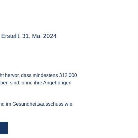
Erstellt: 31. Mai 2024
eht hervor, dass mindestens 312.000
ben sind, ohne ihre Angehörigen
und im Gesundheitsausschuss wie