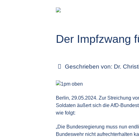
Der Impfzwang f
Geschrieben von:
Dr. Chris
Berlin, 29.05.2024. Zur Streichung 
Soldaten äußert sich die AfD-Bundes
wie folgt:
„Die Bundesregierung muss nun endli
Bundeswehr nicht aufrechterhalten ka