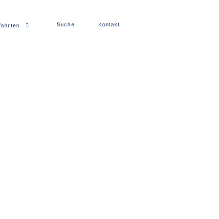
Suche
Kontakt
fahrten