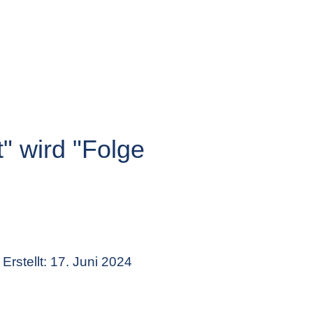
" wird "Folge
Erstellt: 17. Juni 2024