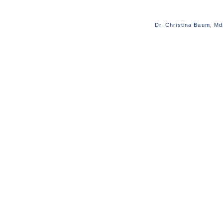
Dr. Christina Baum, M