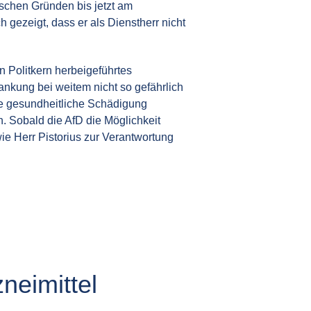
ischen Gründen bis jetzt am
 gezeigt, dass er als Dienstherr nicht
n Politkern herbeigeführtes
nkung bei weitem nicht so gefährlich
ine gesundheitliche Schädigung
. Sobald die AfD die Möglichkeit
 wie Herr Pistorius zur Verantwortung
neimittel