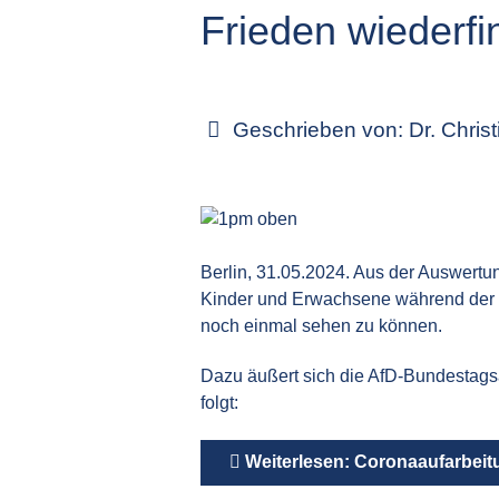
Frieden wiederf
Geschrieben von:
Dr. Chris
Berlin, 31.05.2024. Aus der Auswertu
Kinder und Erwachsene während der 
noch einmal sehen zu können.
Dazu äußert sich die AfD-Bundestags
folgt:
Weiterlesen: Coronaaufarbeit