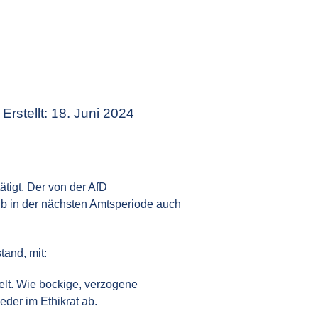
Erstellt: 18. Juni 2024
ätigt. Der von der AfD
b in der nächsten Amtsperiode auch
tand, mit:
elt. Wie bockige, verzogene
eder im Ethikrat ab.