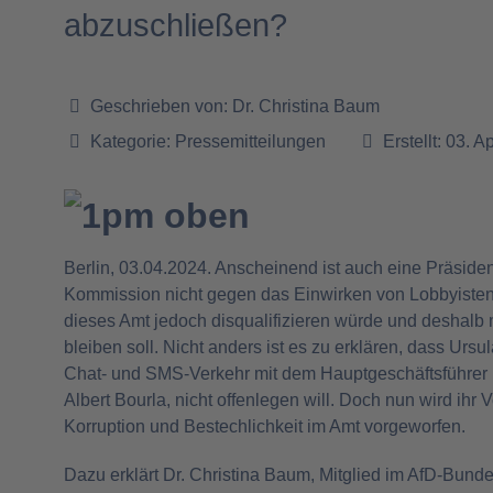
abzuschließen?
Geschrieben von:
Dr. Christina Baum
Kategorie:
Pressemitteilungen
Erstellt: 03. A
Berlin, 03.04.2024. Anscheinend ist auch eine Präsiden
Kommission nicht gegen das Einwirken von Lobbyisten
dieses Amt jedoch disqualifizieren würde und deshalb
bleiben soll. Nicht anders ist es zu erklären, dass Ursu
Chat- und SMS-Verkehr mit dem Hauptgeschäftsführer 
Albert Bourla, nicht offenlegen will. Doch nun wird ihr 
Korruption und Bestechlichkeit im Amt vorgeworfen.
Dazu erklärt Dr. Christina Baum, Mitglied im AfD-Bund