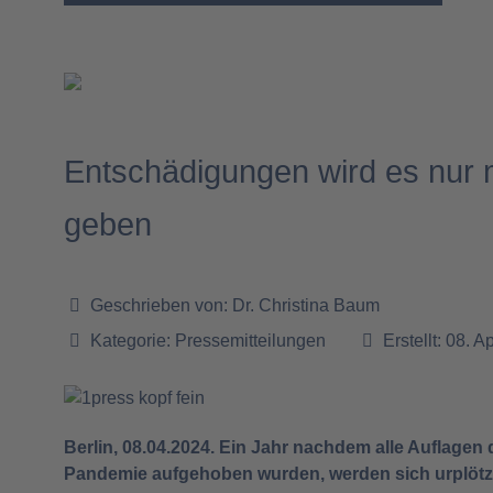
Entschädigungen wird es nur m
geben
Geschrieben von:
Dr. Christina Baum
Kategorie:
Pressemitteilungen
Erstellt: 08. A
Berlin, 08.04.2024. Ein Jahr nachdem alle Auflagen
Pandemie aufgehoben wurden, werden sich urplötzli