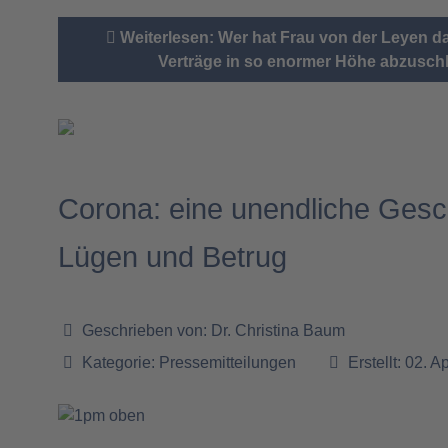
Weiterlesen: Wer hat Frau von der Leyen da
Verträge in so enormer Höhe abzusch
Corona: eine unendliche Gesc
Lügen und Betrug
Geschrieben von:
Dr. Christina Baum
Kategorie:
Pressemitteilungen
Erstellt: 02. A