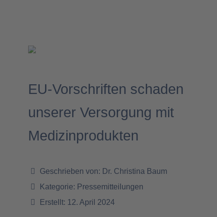
EU-Vorschriften schaden
unserer Versorgung mit
Medizinprodukten
Geschrieben von:
Dr. Christina Baum
Kategorie:
Pressemitteilungen
Erstellt: 12. April 2024