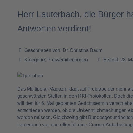
Herr Lauterbach, die Bürger 
Antworten verdient!
Geschrieben von:
Dr. Christina Baum
Kategorie:
Pressemitteilungen
Erstellt: 28. 
Das Multipolar-Magazin klagt auf Freigabe der mehr al
geschwärzten Stellen in den RKI-Protokollen. Doch di
will den für 6. Mai geplanten Gerichtstermin verschieb
entschieden werden, ob die Unkenntlichmachungen ebe
werden müssen. Gleichzeitig gibt Bundesgesundheitsmi
Lauterbach vor, nun offen für eine Corona-Aufarbeitung