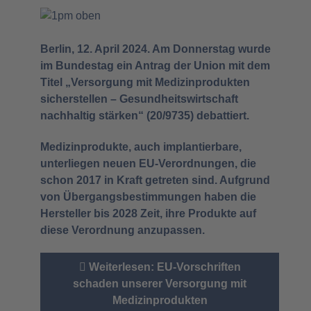
Berlin, 12. April 2024. Am Donnerstag wurde
im Bundestag ein Antrag der Union mit dem
Titel „Versorgung mit Medizinprodukten
sicherstellen – Gesundheitswirtschaft
nachhaltig stärken“ (20/9735) debattiert.
Medizinprodukte, auch implantierbare,
unterliegen neuen EU-Verordnungen, die
schon 2017 in Kraft getreten sind. Aufgrund
von Übergangsbestimmungen haben die
Hersteller bis 2028 Zeit, ihre Produkte auf
diese Verordnung anzupassen.
Weiterlesen: EU-Vorschriften
schaden unserer Versorgung mit
Medizinprodukten