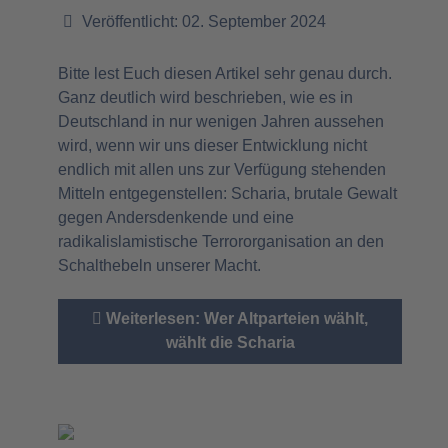
Veröffentlicht: 02. September 2024
Bitte lest Euch diesen Artikel sehr genau durch.
Ganz deutlich wird beschrieben, wie es in
Deutschland in nur wenigen Jahren aussehen
wird, wenn wir uns dieser Entwicklung nicht
endlich mit allen uns zur Verfügung stehenden
Mitteln entgegenstellen: Scharia, brutale Gewalt
gegen Andersdenkende und eine
radikalislamistische Terrororganisation an den
Schalthebeln unserer Macht.
Weiterlesen: Wer Altparteien wählt,
wählt die Scharia