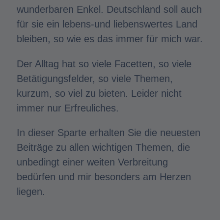
wunderbaren Enkel. Deutschland soll auch
für sie ein lebens-und liebenswertes Land
bleiben, so wie es das immer für mich war.
Der Alltag hat so viele Facetten, so viele
Betätigungsfelder, so viele Themen,
kurzum, so viel zu bieten. Leider nicht
immer nur Erfreuliches.
In dieser Sparte erhalten Sie die neuesten
Beiträge zu allen wichtigen Themen, die
unbedingt einer weiten Verbreitung
bedürfen und mir besonders am Herzen
liegen.