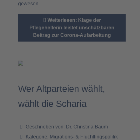
gewesen.
Weiterlesen: Klage der
Pflegehelferin leistet unschätzbaren
Beitrag zur Corona-Aufarbeitung
Wer Altparteien wählt,
wählt die Scharia
Geschrieben von:
Dr. Christina Baum
Kategorie:
Migrations- & Flüchtlingspolitik