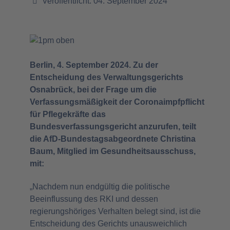
Veröffentlicht: 04. September 2024
Berlin, 4. September 2024. Zu der
Entscheidung des Verwaltungsgerichts
Osnabrück, bei der Frage um die
Verfassungsmäßigkeit der Coronaimpfpflicht
für Pflegekräfte das
Bundesverfassungsgericht anzurufen, teilt
die AfD-Bundestagsabgeordnete Christina
Baum, Mitglied im Gesundheitsausschuss,
mit:
„Nachdem nun endgültig die politische
Beeinflussung des RKI und dessen
regierungshöriges Verhalten belegt sind, ist die
Entscheidung des Gerichts unausweichlich