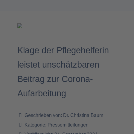
Klage der Pflegehelferin
leistet unschätzbaren
Beitrag zur Corona-
Aufarbeitung
Geschrieben von:
Dr. Christina Baum
Kategorie:
Pressemitteilungen