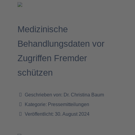
Medizinische
Behandlungsdaten vor
Zugriffen Fremder
schützen
Geschrieben von:
Dr. Christina Baum
Kategorie:
Pressemitteilungen
Veröffentlicht: 30. August 2024