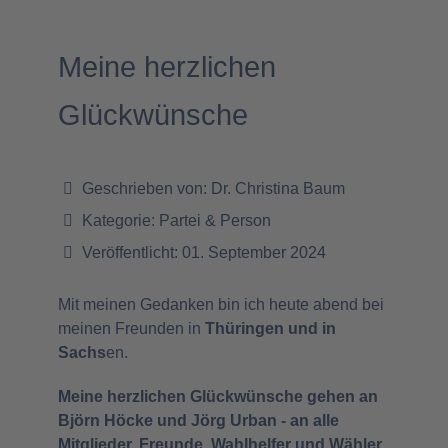
Meine herzlichen
Glückwünsche
Geschrieben von:
Dr. Christina Baum
Kategorie:
Partei & Person
Veröffentlicht: 01. September 2024
Mit meinen Gedanken bin ich heute abend bei
meinen Freunden in
Thüringen und in
Sachs
en.
Meine herzlichen Glückwünsche gehen an
Björn Höcke und Jörg Urban - an alle
Mitglieder, Freunde, Wahlhelfer und Wähler.