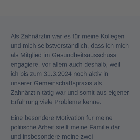
Als Zahnärztin war es für meine Kollegen
und mich selbstverständlich, dass ich mich
als Mitglied im Gesundheitsausschuss
engagiere, vor allem auch deshalb, weil
ich bis zum 31.3.2024 noch aktiv in
unserer Gemeinschaftspraxis als
Zahnärztin tätig war und somit aus eigener
Erfahrung viele Probleme kenne.
Eine besondere Motivation für meine
politische Arbeit stellt meine Familie dar
und insbesondere meine zwei