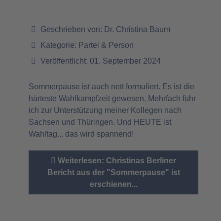
Geschrieben von:
Dr. Christina Baum
Kategorie:
Partei & Person
Veröffentlicht: 01. September 2024
Sommerpause ist auch nett formuliert. Es ist die
härteste Wahlkampfzeit gewesen. Mehrfach fuhr
ich zur Unterstützung meiner Kollegen nach
Sachsen und Thüringen. Und HEUTE ist
Wahltag... das wird spannend!
Weiterlesen: Christinas Berliner
Bericht aus der "Sommerpause" ist
erschienen...