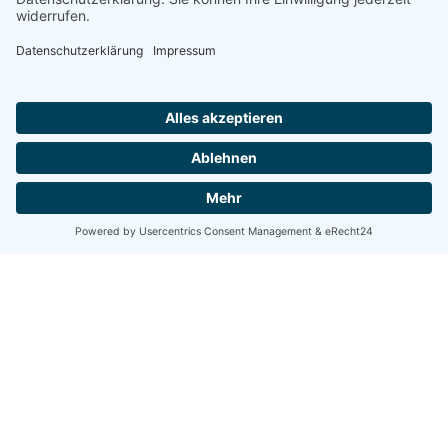
Share