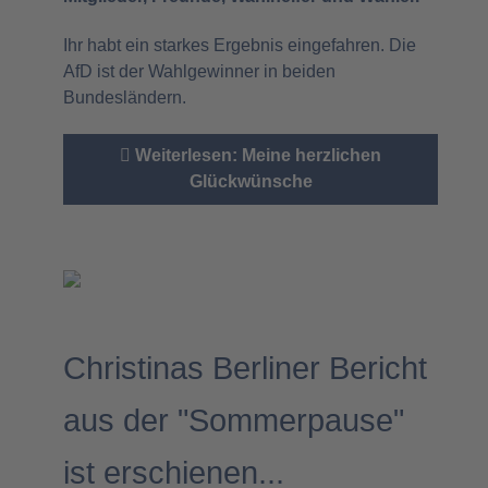
Ihr habt ein starkes Ergebnis eingefahren. Die
AfD ist der Wahlgewinner in beiden
Bundesländern.
Weiterlesen: Meine herzlichen
Glückwünsche
Christinas Berliner Bericht
aus der "Sommerpause"
ist erschienen...