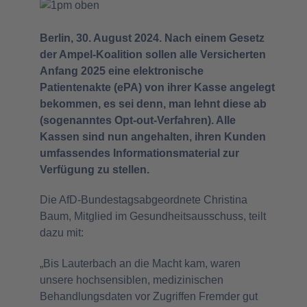
Berlin, 30. August 2024. Nach einem Gesetz
der Ampel-Koalition sollen alle Versicherten
Anfang 2025 eine elektronische
Patientenakte (ePA) von ihrer Kasse angelegt
bekommen, es sei denn, man lehnt diese ab
(sogenanntes Opt-out-Verfahren). Alle
Kassen sind nun angehalten, ihren Kunden
umfassendes Informationsmaterial zur
Verfügung zu stellen.
Die AfD-Bundestagsabgeordnete Christina
Baum, Mitglied im Gesundheitsausschuss, teilt
dazu mit:
„Bis Lauterbach an die Macht kam, waren
unsere hochsensiblen, medizinischen
Behandlungsdaten vor Zugriffen Fremder gut