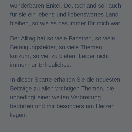
wunderbaren Enkel. Deutschland soll auch
für sie ein lebens-und liebenswertes Land
bleiben, so wie es das immer für mich war.
Der Alltag hat so viele Facetten, so viele
Betätigungsfelder, so viele Themen,
kurzum, so viel zu bieten. Leider nicht
immer nur Erfreuliches.
In dieser Sparte erhalten Sie die neuesten
Beiträge zu allen wichtigen Themen, die
unbedingt einer weiten Verbreitung
bedürfen und mir besonders am Herzen
liegen.