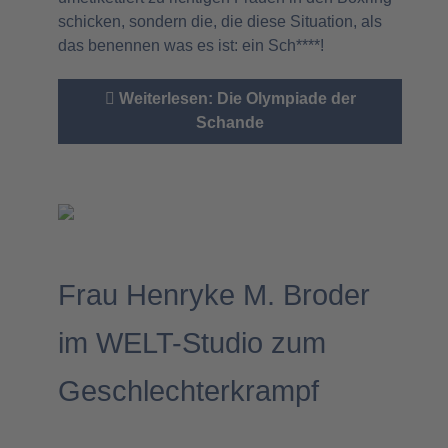
schicken, sondern die, die diese Situation, als
das benennen was es ist: ein Sch****!
Weiterlesen: Die Olympiade der
Schande
Frau Henryke M. Broder
im WELT-Studio zum
Geschlechterkrampf