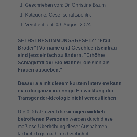
Geschrieben von:
Dr. Christina Baum
Kategorie:
Gesellschaftspolitik
Veröffentlicht: 03. August 2024
SELBSTBESTIMMUNGSGESETZ: "Frau
Broder"! Vorname und Geschlechtseintrag
sind jetzt einfach zu ändern. "Erhöhte
Schlagkraft der Bio-Männer, die sich als
Frauen ausgeben."
Besser als mit diesem kurzem Interview kann
man die ganze irrsinnige Entwicklung der
Transgender-Ideologie nicht verdeutlichen.
Die 0,00x-Prozent der
wenigen wirklich
betroffenen Personen
werden durch diese
maßlose Überhöhung dieser Ausnahmen
lächerlich gemacht und verhöhnt.