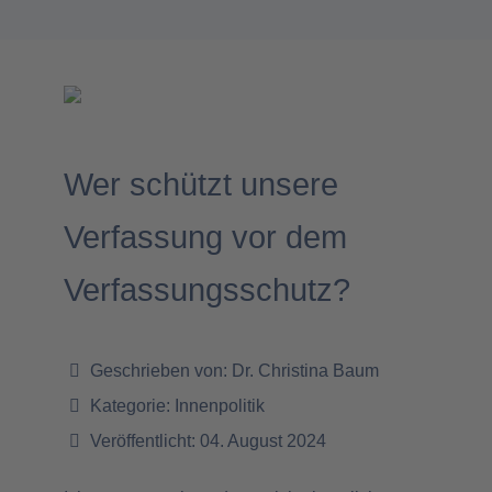
Wer schützt unsere
Verfassung vor dem
Verfassungsschutz?
Geschrieben von:
Dr. Christina Baum
Kategorie:
Innenpolitik
Veröffentlicht: 04. August 2024