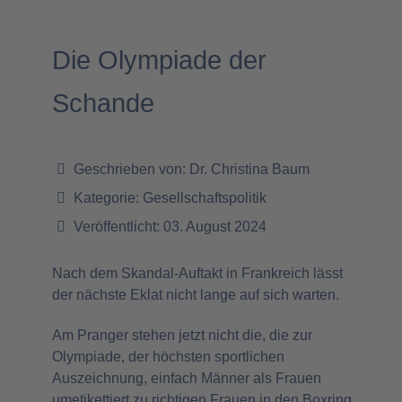
Die Olympiade der
Schande
Geschrieben von:
Dr. Christina Baum
Kategorie:
Gesellschaftspolitik
Veröffentlicht: 03. August 2024
Nach dem Skandal-Auftakt in Frankreich lässt
der nächste Eklat nicht lange auf sich warten.
Am Pranger stehen jetzt nicht die, die zur
Olympiade, der höchsten sportlichen
Auszeichnung, einfach Männer als Frauen
umetikettiert zu richtigen Frauen in den Boxring