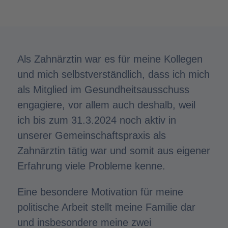
Als Zahnärztin war es für meine Kollegen
und mich selbstverständlich, dass ich mich
als Mitglied im Gesundheitsausschuss
engagiere, vor allem auch deshalb, weil
ich bis zum 31.3.2024 noch aktiv in
unserer Gemeinschaftspraxis als
Zahnärztin tätig war und somit aus eigener
Erfahrung viele Probleme kenne.
Eine besondere Motivation für meine
politische Arbeit stellt meine Familie dar
und insbesondere meine zwei