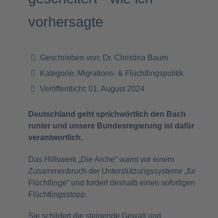
vorhersagte
Geschrieben von:
Dr. Christina Baum
Kategorie:
Migrations- & Flüchtlingspolitik
Veröffentlicht: 01. August 2024
Deutschland geht sprichwörtlich den Bach
runter und unsere Bundesregierung ist dafür
verantwortlich.
Das Hilfswerk „Die Arche“ warnt vor einem
Zusammenbruch der Unterstützungssysteme „für
Flüchtlinge“ und fordert deshalb einen sofortigen
Flüchtlingsstopp.
Sie schildert die steigende Gewalt und