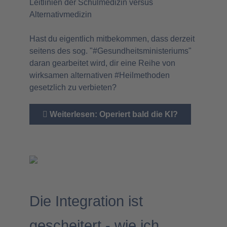
Leitlinien der Schulmedizin versus
Alternativmedizin
Hast du eigentlich mitbekommen, dass derzeit
seitens des sog. "#Gesundheitsministeriums"
daran gearbeitet wird, dir eine Reihe von
wirksamen alternativen #Heilmethoden
gesetzlich zu verbieten?
Weiterlesen: Operiert bald die KI?
Die Integration ist
gescheitert - wie ich