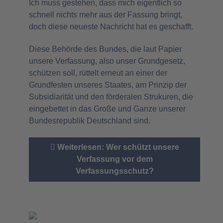
Ich muss gestehen, dass mich eigentlich so
schnell nichts mehr aus der Fassung bringt,
doch diese neueste Nachricht hat es geschafft.
Diese Behörde des Bundes, die laut Papier
unsere Verfassung, also unser Grundgesetz,
schützen soll, rüttelt erneut an einer der
Grundfesten unseres Staates, am Prinzip der
Subsidiarität und den förderalen Strukuren, die
eingebettet in das Große und Ganze unserer
Bundesrepublik Deutschland sind.
Weiterlesen: Wer schützt unsere
Verfassung vor dem
Verfassungsschutz?