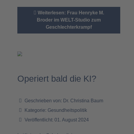
Weiterlesen: Frau Henryke M.
Broder im WELT-Studio zum
Geschlechterkrampf
Operiert bald die KI?
Geschrieben von:
Dr. Christina Baum
Kategorie:
Gesundheitspolitik
Veröffentlicht: 01. August 2024