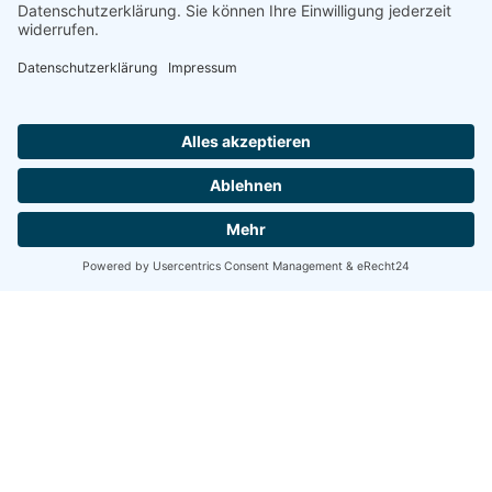
Share