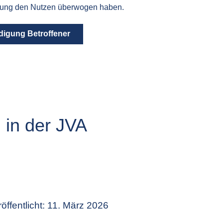
mpfung den Nutzen überwogen haben.
ädigung Betroffener
 in der JVA
öffentlicht: 11. März 2026