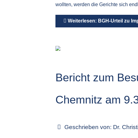
wollten, werden die Gerichte sich en
Weiterlesen: BGH-Urteil zu Imp
Bericht zum Besu
Chemnitz am 9.
Geschrieben von:
Dr. Chris