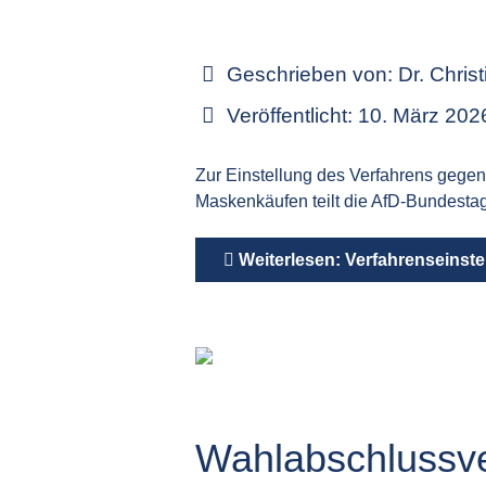
Geschrieben von:
Dr. Chris
Veröffentlicht: 10. März 202
Zur Einstellung des Verfahrens geg
Maskenkäufen teilt die AfD-Bundesta
Weiterlesen: Verfahrenseinst
Wahlabschlussve