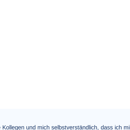
 Kollegen und mich selbstverständlich, dass ich mi