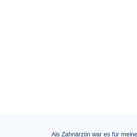
Als Zahnärztin war es für meine