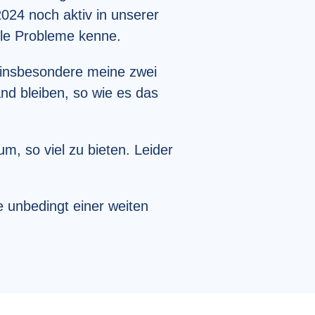
024 noch aktiv in unserer
ele Probleme kenne.
d insbesondere meine zwei
nd bleiben, so wie es das
um, so viel zu bieten. Leider
e unbedingt einer weiten