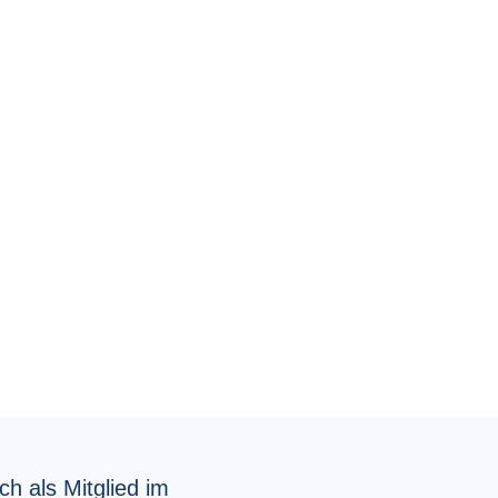
ch als Mitglied im