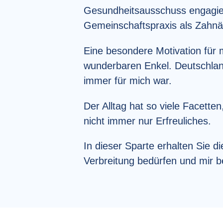
Gesundheitsausschuss engagiere
Gemeinschaftspraxis als Zahnär
Eine besondere Motivation für m
wunderbaren Enkel. Deutschland
immer für mich war.
Der Alltag hat so viele Facetten
nicht immer nur Erfreuliches.
In dieser Sparte erhalten Sie d
Verbreitung bedürfen und mir 