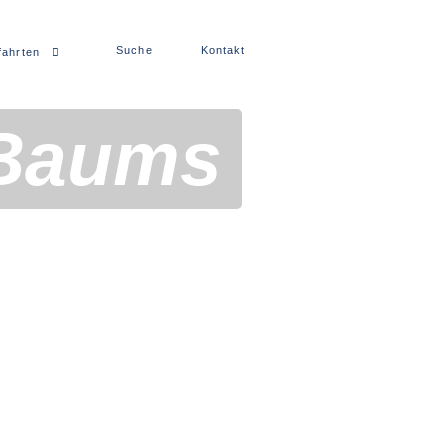
Suche
Kontakt
fahrten
Baums