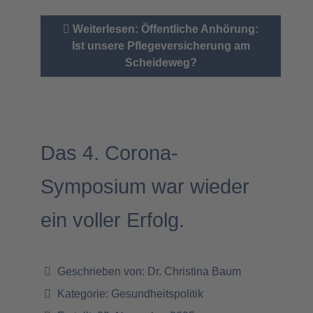
Weiterlesen: Öffentliche Anhörung:
Ist unsere Pflegeversicherung am
Scheideweg?
Das 4. Corona-
Symposium war wieder
ein voller Erfolg.
Geschrieben von:
Dr. Christina Baum
Kategorie:
Gesundheitspolitik