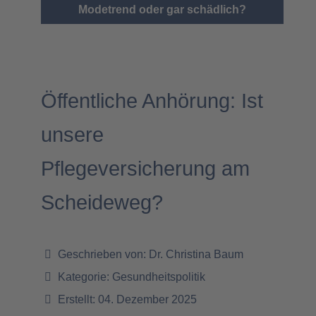
Modetrend oder gar schädlich?
Öffentliche Anhörung: Ist
unsere
Pflegeversicherung am
Scheideweg?
Geschrieben von:
Dr. Christina Baum
Kategorie:
Gesundheitspolitik
Erstellt: 04. Dezember 2025