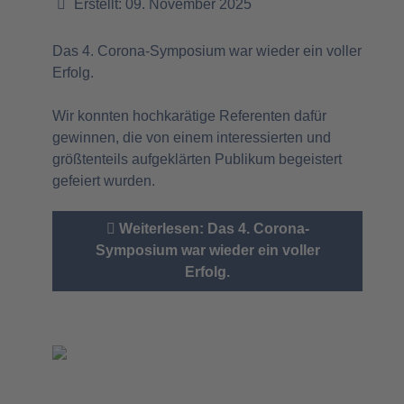
Erstellt: 09. November 2025
Das 4. Corona-Symposium war wieder ein voller
Erfolg.
Wir konnten hochkarätige Referenten dafür
gewinnen, die von einem interessierten und
größtenteils aufgeklärten Publikum begeistert
gefeiert wurden.
Weiterlesen: Das 4. Corona-
Symposium war wieder ein voller
Erfolg.