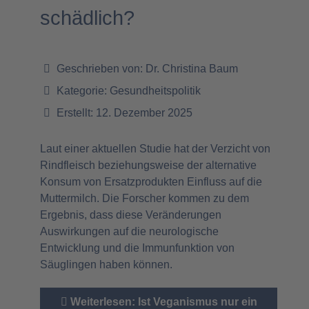
schädlich?
Geschrieben von:
Dr. Christina Baum
Kategorie:
Gesundheitspolitik
Erstellt: 12. Dezember 2025
Laut einer aktuellen Studie hat der Verzicht von
Rindfleisch beziehungsweise der alternative
Konsum von Ersatzprodukten Einfluss auf die
Muttermilch. Die Forscher kommen zu dem
Ergebnis, dass diese Veränderungen
Auswirkungen auf die neurologische
Entwicklung und die Immunfunktion von
Säuglingen haben können.
Weiterlesen: Ist Veganismus nur ein