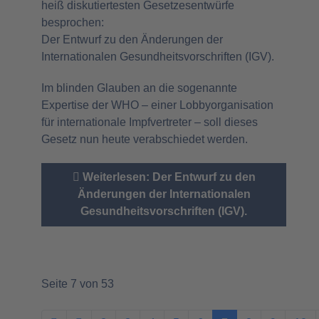
heiß diskutiertesten Gesetzesentwürfe
besprochen:
Der Entwurf zu den Änderungen der
Internationalen Gesundheitsvorschriften (IGV).
Im blinden Glauben an die sogenannte
Expertise der WHO – einer Lobbyorganisation
für internationale Impfvertreter – soll dieses
Gesetz nun heute verabschiedet werden.
Weiterlesen: Der Entwurf zu den
Änderungen der Internationalen
Gesundheitsvorschriften (IGV).
Seite 7 von 53