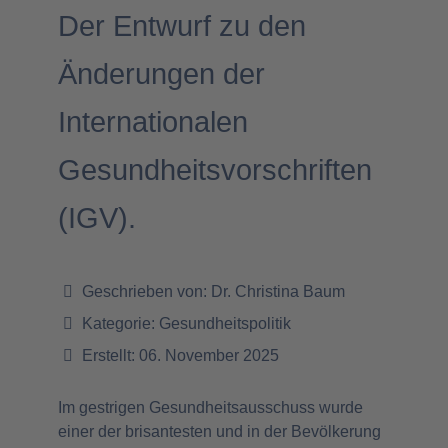
Der Entwurf zu den
Änderungen der
Internationalen
Gesundheitsvorschriften
(IGV).
Geschrieben von:
Dr. Christina Baum
Kategorie:
Gesundheitspolitik
Erstellt: 06. November 2025
Im gestrigen Gesundheitsausschuss wurde
einer der brisantesten und in der Bevölkerung