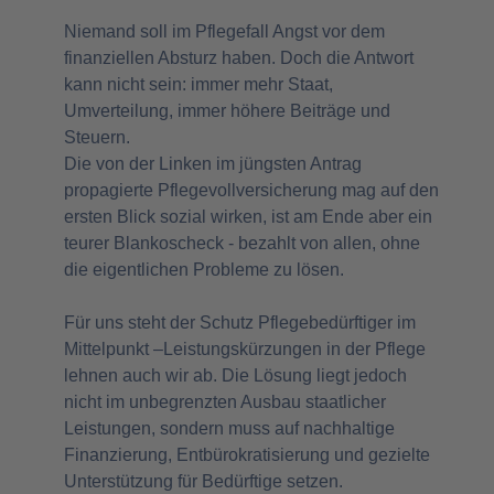
Niemand soll im Pflegefall Angst vor dem
finanziellen Absturz haben. Doch die Antwort
kann nicht sein: immer mehr Staat,
Umverteilung, immer höhere Beiträge und
Steuern.
Die von der Linken im jüngsten Antrag
propagierte Pflegevollversicherung mag auf den
ersten Blick sozial wirken, ist am Ende aber ein
teurer Blankoscheck - bezahlt von allen, ohne
die eigentlichen Probleme zu lösen.
Für uns steht der Schutz Pflegebedürftiger im
Mittelpunkt –Leistungskürzungen in der Pflege
lehnen auch wir ab. Die Lösung liegt jedoch
nicht im unbegrenzten Ausbau staatlicher
Leistungen, sondern muss auf nachhaltige
Finanzierung, Entbürokratisierung und gezielte
Unterstützung für Bedürftige setzen.