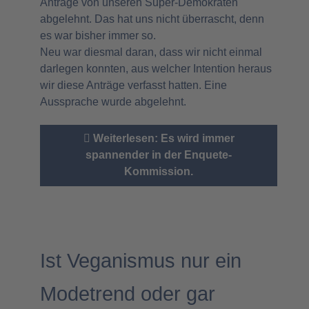
Anträge von unseren Super-Demokraten
abgelehnt. Das hat uns nicht überrascht, denn
es war bisher immer so.
Neu war diesmal daran, dass wir nicht einmal
darlegen konnten, aus welcher Intention heraus
wir diese Anträge verfasst hatten. Eine
Aussprache wurde abgelehnt.
Weiterlesen: Es wird immer
spannender in der Enquete-
Kommission.
Ist Veganismus nur ein
Modetrend oder gar