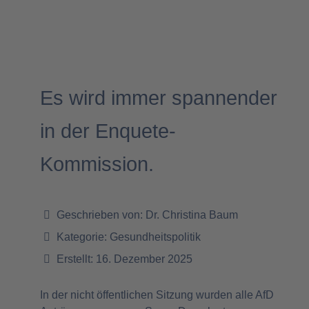
Es wird immer spannender
in der Enquete-
Kommission.
Geschrieben von:
Dr. Christina Baum
Kategorie:
Gesundheitspolitik
Erstellt: 16. Dezember 2025
In der nicht öffentlichen Sitzung wurden alle AfD